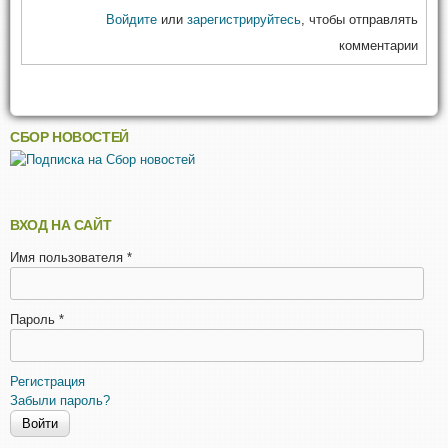
Войдите
или
зарегистрируйтесь
, чтобы отправлять
комментарии
СБОР НОВОСТЕЙ
ВХОД НА САЙТ
Имя пользователя
*
Пароль
*
Регистрация
Забыли пароль?