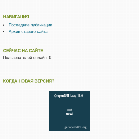
НАВИГАЦИЯ
Последние публикации
Архив старого сайта
СЕЙЧАС НА САЙТЕ
Пользователей онлайн: 0.
КОГДА НОВАЯ ВЕРСИЯ?