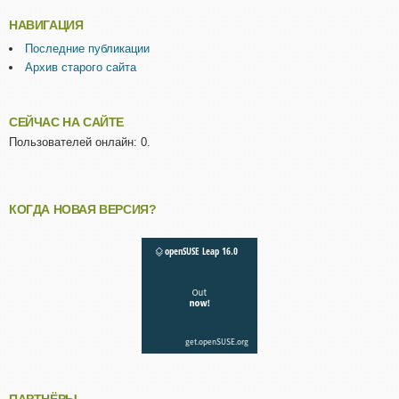
НАВИГАЦИЯ
Последние публикации
Архив старого сайта
СЕЙЧАС НА САЙТЕ
Пользователей онлайн: 0.
КОГДА НОВАЯ ВЕРСИЯ?