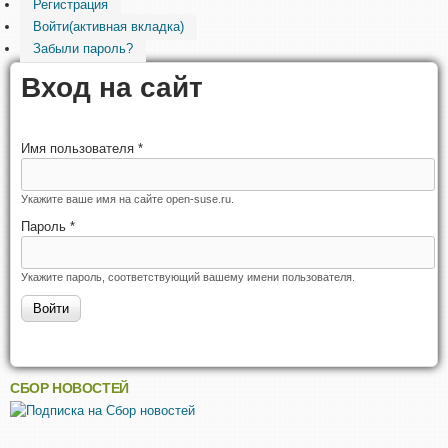
Регистрация
Войти
(активная вкладка)
Забыли пароль?
Вход на сайт
Имя пользователя
*
Укажите ваше имя на сайте open-suse.ru.
Пароль
*
Укажите пароль, соответствующий вашему имени пользователя.
СБОР НОВОСТЕЙ