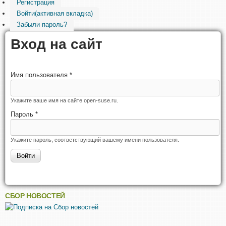
Регистрация
Войти
(активная вкладка)
Забыли пароль?
Вход на сайт
Имя пользователя
*
Укажите ваше имя на сайте open-suse.ru.
Пароль
*
Укажите пароль, соответствующий вашему имени пользователя.
СБОР НОВОСТЕЙ