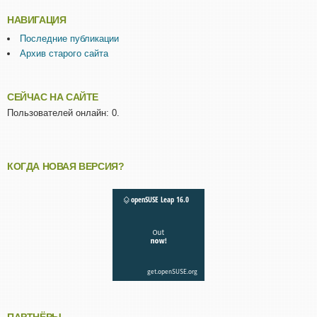
НАВИГАЦИЯ
Последние публикации
Архив старого сайта
СЕЙЧАС НА САЙТЕ
Пользователей онлайн: 0.
КОГДА НОВАЯ ВЕРСИЯ?