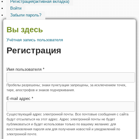
Регистрация
(активная вкладка)
Войти
Забыли пароль?
Вы здесь
Учётная запись пользователя
Регистрация
Имя пользователя
*
Пробелы разрешены; знаки пунктуации запрещены, за исключением точек,
тире, апострофов и знаков подчеркивания.
E-mail адрес
*
Существующий адрес электронной почты. Все почтовые сообщения с сайта
будут отсылаться на этот адрес. Адрес электронной почты не будет
публиковаться и будет использован только по вашему желанию: для
восстановления пароля или для получения новостей и уведомлений по
электронной почте.