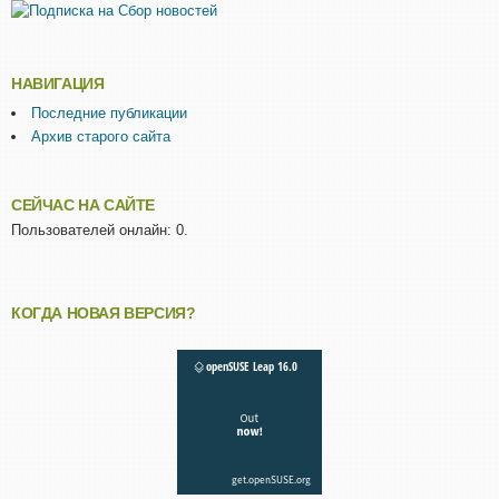
НАВИГАЦИЯ
Последние публикации
Архив старого сайта
СЕЙЧАС НА САЙТЕ
Пользователей онлайн: 0.
КОГДА НОВАЯ ВЕРСИЯ?