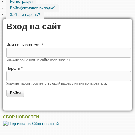
Регистрация
Войти
(активная вкладка)
Забыли пароль?
Вход на сайт
Имя пользователя
*
Укажите ваше имя на сайте open-suse.ru.
Пароль
*
Укажите пароль, соответствующий вашему имени пользователя.
СБОР НОВОСТЕЙ