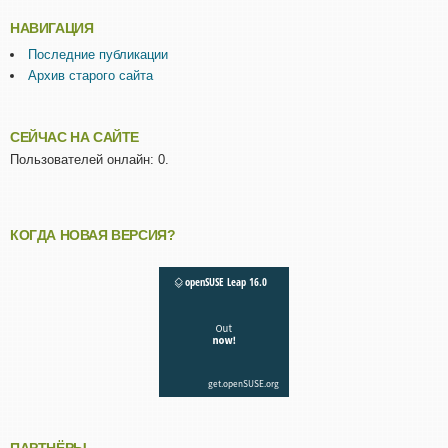
НАВИГАЦИЯ
Последние публикации
Архив старого сайта
СЕЙЧАС НА САЙТЕ
Пользователей онлайн: 0.
КОГДА НОВАЯ ВЕРСИЯ?