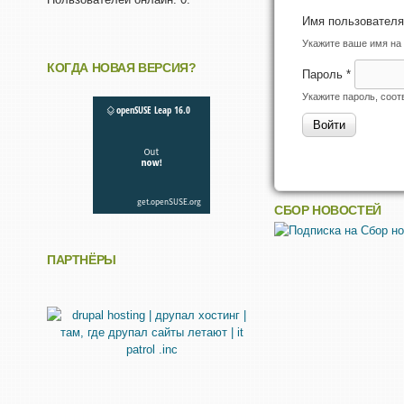
Имя пользовател
Укажите ваше имя на 
КОГДА НОВАЯ ВЕРСИЯ?
Пароль
*
Укажите пароль, соо
СБОР НОВОСТЕЙ
ПАРТНЁРЫ