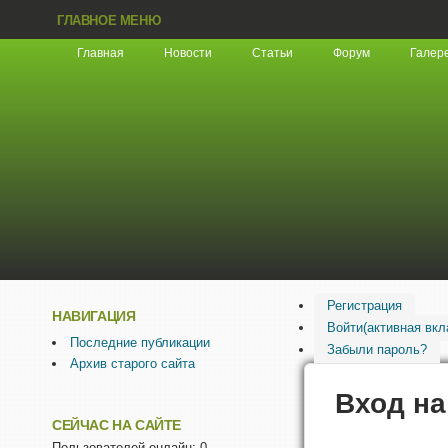
ГЛАВНОЕ МЕНЮ
Главная
Новости
Статьи
Форум
Галер
Регистрация
НАВИГАЦИЯ
Войти
(активная вкл
Последние публикации
Забыли пароль?
Архив старого сайта
Вход на
СЕЙЧАС НА САЙТЕ
Пользователей онлайн: 0.