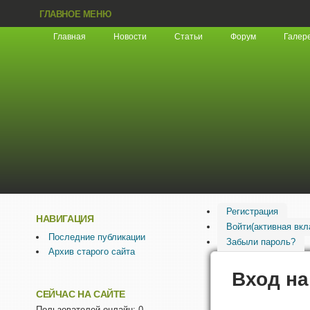
ГЛАВНОЕ МЕНЮ
Главная
Новости
Статьи
Форум
Галер
Регистрация
НАВИГАЦИЯ
Войти
(активная вкл
Последние публикации
Забыли пароль?
Архив старого сайта
Вход на
СЕЙЧАС НА САЙТЕ
Пользователей онлайн: 0.