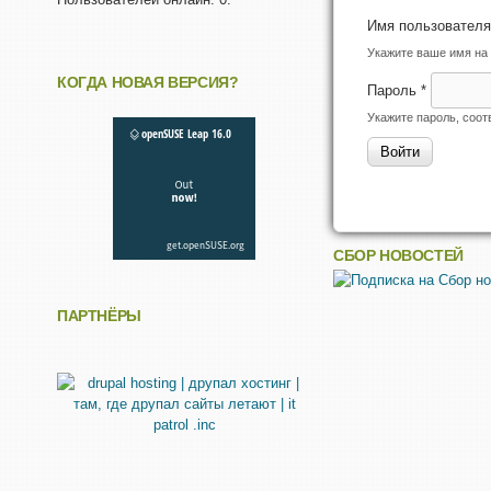
Имя пользовател
Укажите ваше имя на 
КОГДА НОВАЯ ВЕРСИЯ?
Пароль
*
Укажите пароль, соо
СБОР НОВОСТЕЙ
ПАРТНЁРЫ