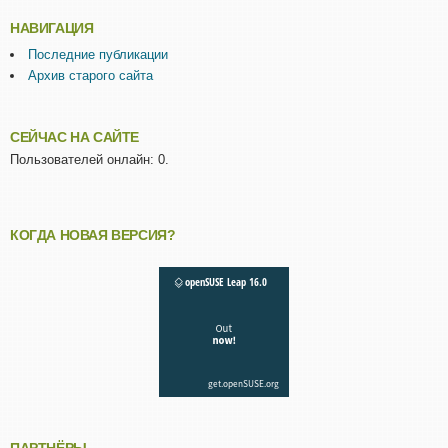
НАВИГАЦИЯ
Последние публикации
Архив старого сайта
СЕЙЧАС НА САЙТЕ
Пользователей онлайн: 0.
КОГДА НОВАЯ ВЕРСИЯ?