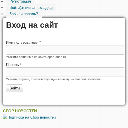
Регистрация
Войти
(активная вкладка)
Забыли пароль?
Вход на сайт
Имя пользователя
*
Укажите ваше имя на сайте open-suse.ru.
Пароль
*
Укажите пароль, соответствующий вашему имени пользователя.
СБОР НОВОСТЕЙ