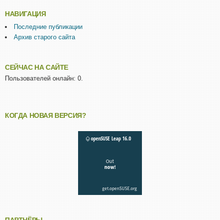
НАВИГАЦИЯ
Последние публикации
Архив старого сайта
СЕЙЧАС НА САЙТЕ
Пользователей онлайн: 0.
КОГДА НОВАЯ ВЕРСИЯ?