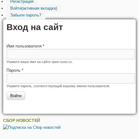
Регистрация
Войти
(активная вкладка)
Забыли пароль?
Вход на сайт
Имя пользователя
*
Укажите ваше имя на сайте open-suse.ru.
Пароль
*
Укажите пароль, соответствующий вашему имени пользователя.
СБОР НОВОСТЕЙ