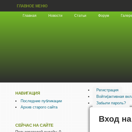
ГЛАВНОЕ МЕНЮ
Главная
Новости
Статьи
Форум
Галер
Регистрация
НАВИГАЦИЯ
Войти
(активная вкл
Последние публикации
Забыли пароль?
Архив старого сайта
Вход на
СЕЙЧАС НА САЙТЕ
Пользователей онлайн: 0.