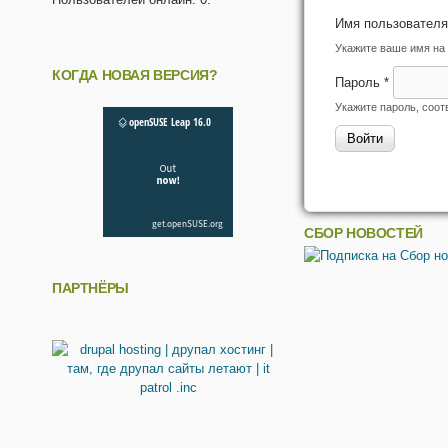
Имя пользовател
Укажите ваше имя на 
КОГДА НОВАЯ ВЕРСИЯ?
Пароль
*
Укажите пароль, соо
СБОР НОВОСТЕЙ
ПАРТНЁРЫ