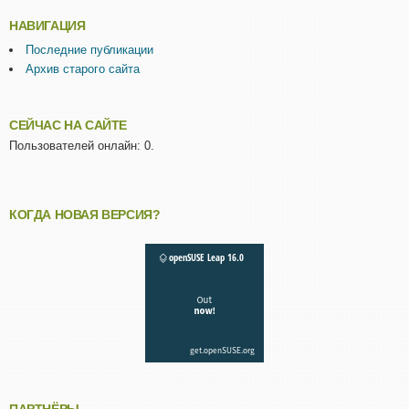
НАВИГАЦИЯ
Последние публикации
Архив старого сайта
СЕЙЧАС НА САЙТЕ
Пользователей онлайн: 0.
КОГДА НОВАЯ ВЕРСИЯ?