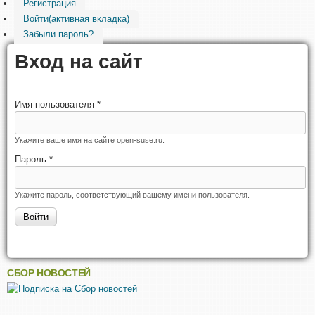
Регистрация
Войти
(активная вкладка)
Забыли пароль?
Вход на сайт
Имя пользователя
*
Укажите ваше имя на сайте open-suse.ru.
Пароль
*
Укажите пароль, соответствующий вашему имени пользователя.
СБОР НОВОСТЕЙ