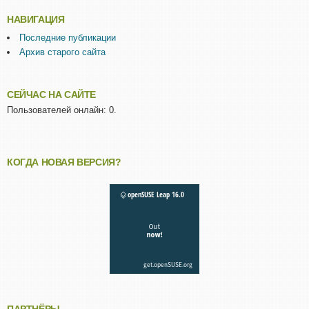
НАВИГАЦИЯ
Последние публикации
Архив старого сайта
СЕЙЧАС НА САЙТЕ
Пользователей онлайн: 0.
КОГДА НОВАЯ ВЕРСИЯ?