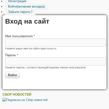
Регистрация
Войти
(активная вкладка)
Забыли пароль?
Вход на сайт
Имя пользователя
*
Укажите ваше имя на сайте open-suse.ru.
Пароль
*
Укажите пароль, соответствующий вашему имени пользователя.
СБОР НОВОСТЕЙ